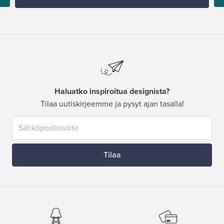
Haluatko inspiroitua designista?
Tilaa uutiskirjeemme ja pysyt ajan tasalla!
Tilaa