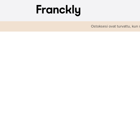
Ostoksesi ovat turvattu, kun