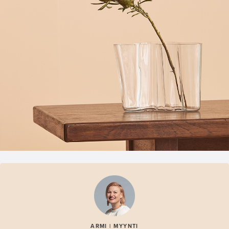
ARMI | MYYNTI