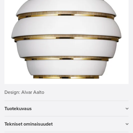
Design
: Alvar Aalto
Tuotekuvaus
Tekniset ominaisuudet