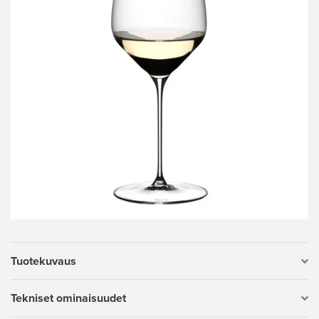
Tuotekuvaus
Tekniset ominaisuudet