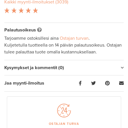
Kaikki myynti-ilmoitukset (3039)
Palautusoikeus
Tarjoamme ostoksillesi aina
Ostajan turvan
.
Kuljetetulla tuotteella on 14 päivän palautusoikeus. Ostajan
tulee palauttaa tuote omalla kustannuksellaan.
Kysymykset ja kommentit (0)
Jaa myynti-ilmoitus
OSTAJAN TURVA