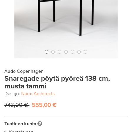
Audo Copenhagen
Snaregade pöytä pyöreä 138 cm,
musta tammi
Design:
Norm Architects
743,00 €
555,00 €
Tuotteen kunto