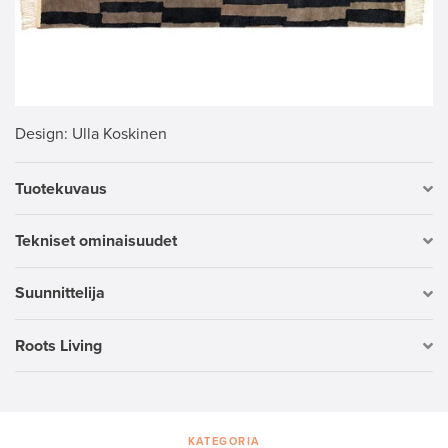
Design
: Ulla Koskinen
Tuotekuvaus
Tekniset ominaisuudet
Suunnittelija
Roots Living
KATEGORIA