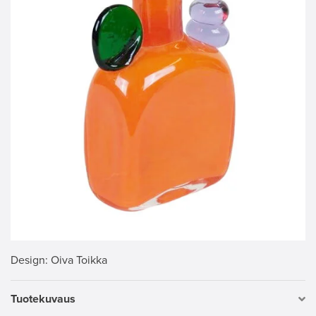
Design
: Oiva Toikka
Tuotekuvaus