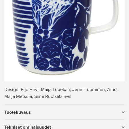
Design
: Erja Hirvi, Maija Louekari, Jenni Tuominen, Aino-
Maija Metsola, Sami Ruotsalainen
Tuotekuvaus
Tekniset ominaisuudet