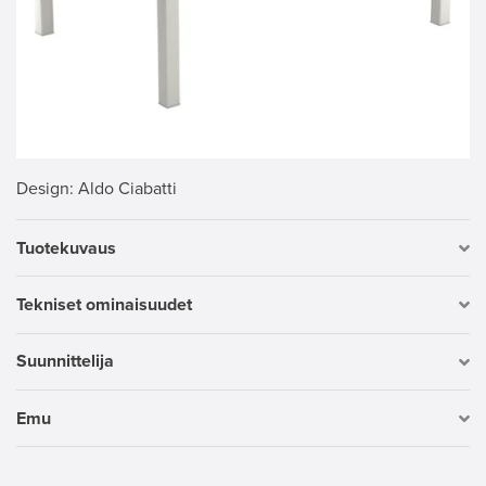
Design
: Aldo Ciabatti
Tuotekuvaus
Tekniset ominaisuudet
Suunnittelija
Emu