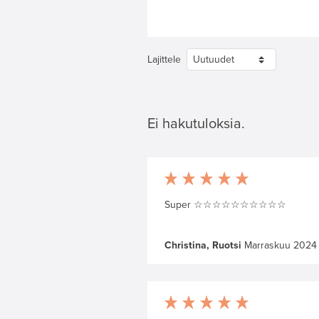
Lajittele
Ei hakutuloksia.
Super ☆☆☆☆☆☆☆☆☆☆
Christina, Ruotsi
Marraskuu 2024