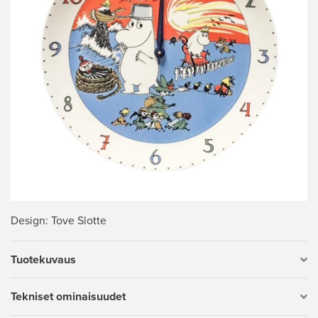
Design
: Tove Slotte
Tuotekuvaus
Tekniset ominaisuudet