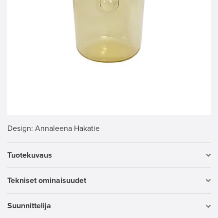
Design
: Annaleena Hakatie
Tuotekuvaus
Tekniset ominaisuudet
Suunnittelija