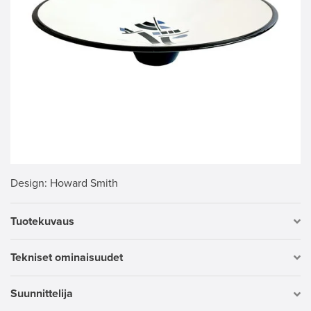
Design
: Howard Smith
Tuotekuvaus
Tekniset ominaisuudet
Suunnittelija