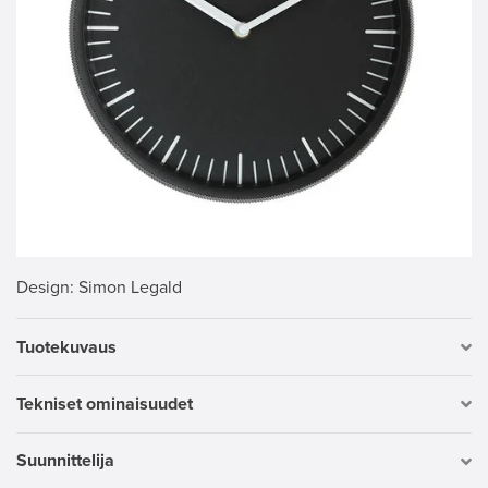
Design
: Simon Legald
Tuotekuvaus
Tekniset ominaisuudet
Suunnittelija