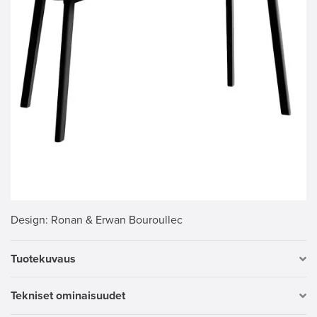
Design
: Ronan & Erwan Bouroullec
Tuotekuvaus
Tekniset ominaisuudet