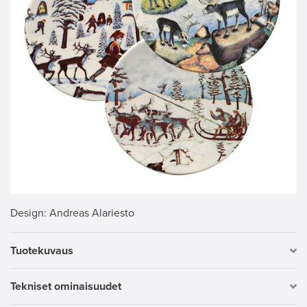
Design
: Andreas Alariesto
Tuotekuvaus
Tekniset ominaisuudet