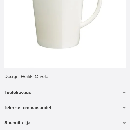
Design
: Heikki Orvola
Tuotekuvaus
Tekniset ominaisuudet
Suunnittelija