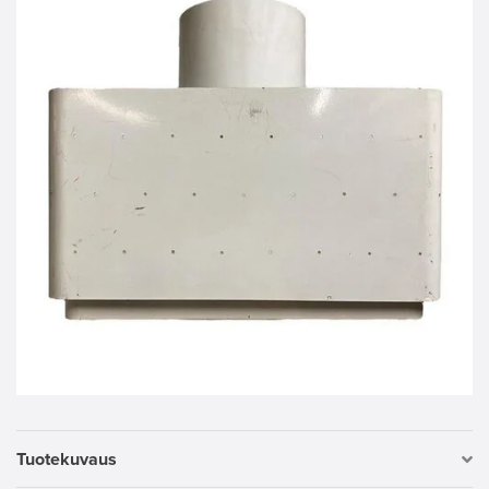
Tuotekuvaus