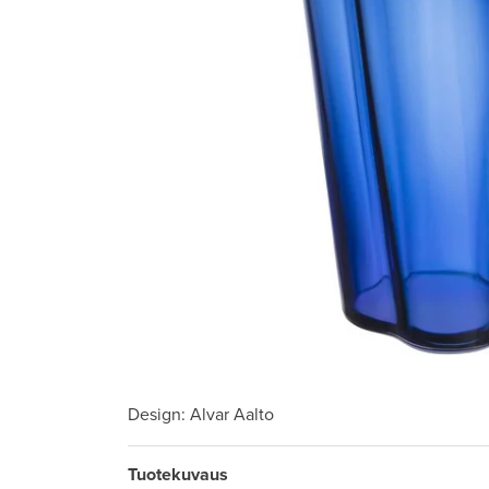
Design
: Alvar Aalto
Tuotekuvaus