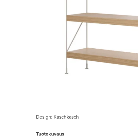
Design
: Kaschkasch
Tuotekuvaus