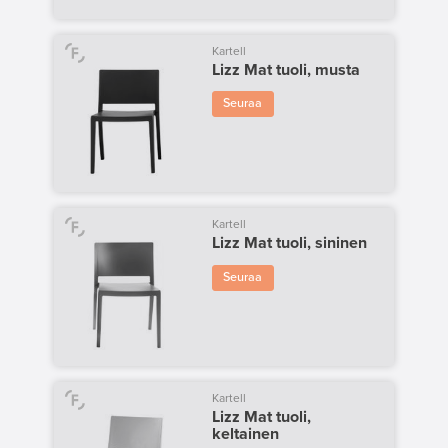
Kartell
Lizz Mat tuoli, musta
Seuraa
Kartell
Lizz Mat tuoli, sininen
Seuraa
Kartell
Lizz Mat tuoli,
keltainen