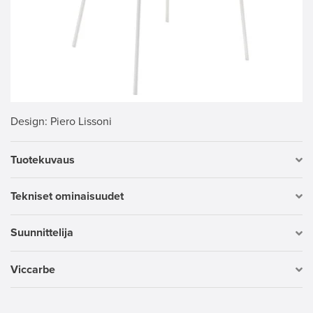
Design
: Piero Lissoni
Tuotekuvaus
Tekniset ominaisuudet
Suunnittelija
Viccarbe