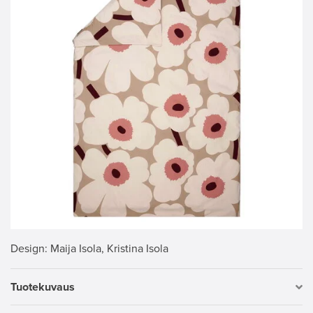
Design
: Maija Isola, Kristina Isola
Tuotekuvaus