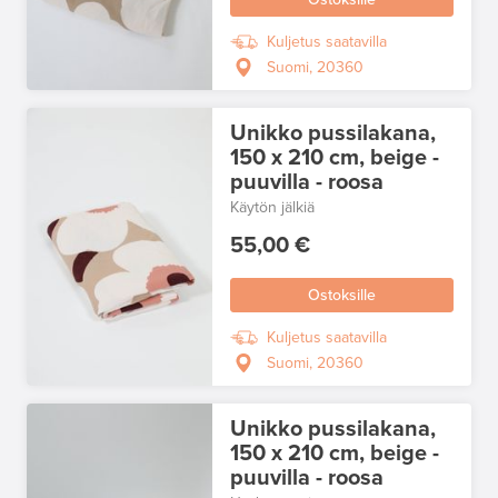
Kuljetus saatavilla
Suomi, 20360
Unikko pussilakana,
150 x 210 cm, beige -
puuvilla - roosa
Käytön jälkiä
55,00 €
Ostoksille
Kuljetus saatavilla
Suomi, 20360
Unikko pussilakana,
150 x 210 cm, beige -
puuvilla - roosa