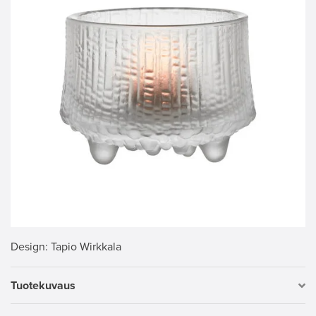
Design
: Tapio Wirkkala
Tuotekuvaus