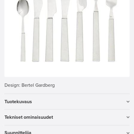
Design
: Bertel Gardberg
Tuotekuvaus
Tekniset ominaisuudet
Suunnittelija