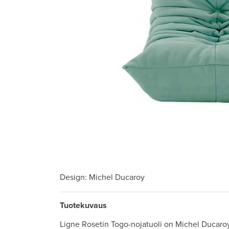
Design
: Michel Ducaroy
Tuotekuvaus
Ligne Rosetin Togo-nojatuoli on Michel Ducar