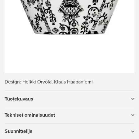
Design
: Heikki Orvola, Klaus Haapaniemi
Tuotekuvaus
Tekniset ominaisuudet
Suunnittelija