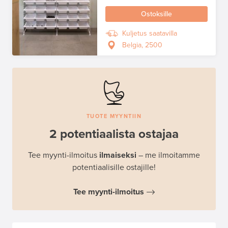
Ostoksille
Kuljetus saatavilla
Belgia, 2500
TUOTE MYYNTIIN
2 potentiaalista ostajaa
Tee myynti-ilmoitus
ilmaiseksi
– me ilmoitamme
potentiaalisille ostajille!
Tee myynti-ilmoitus