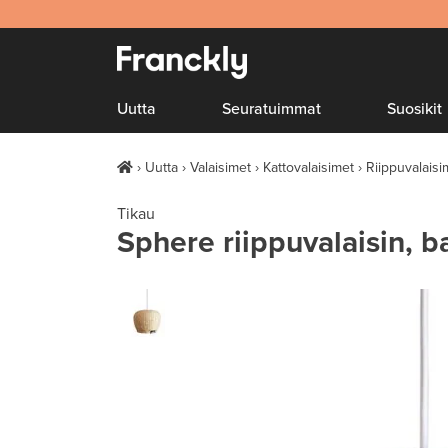
Uutta
Seuratuimmat
Suosikit
Uutta
Valaisimet
Kattovalaisimet
Riippuvalaisi
Tikau
Sphere riippuvalaisin, 