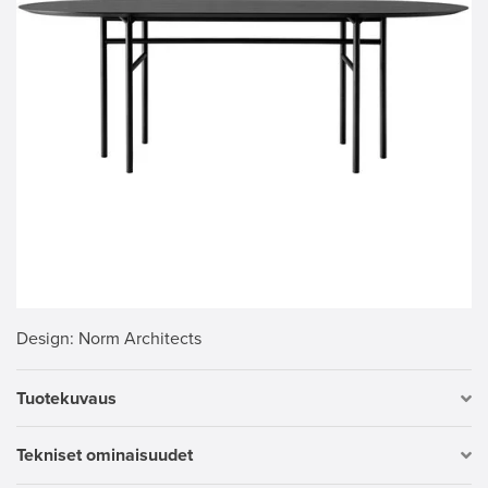
Design
: Norm Architects
Tuotekuvaus
Tekniset ominaisuudet