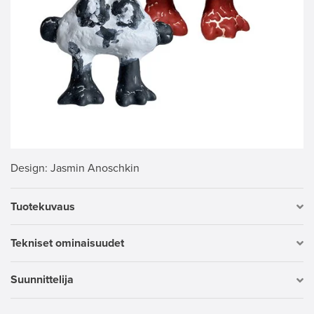
Design
: Jasmin Anoschkin
Tuotekuvaus
Tekniset ominaisuudet
Suunnittelija