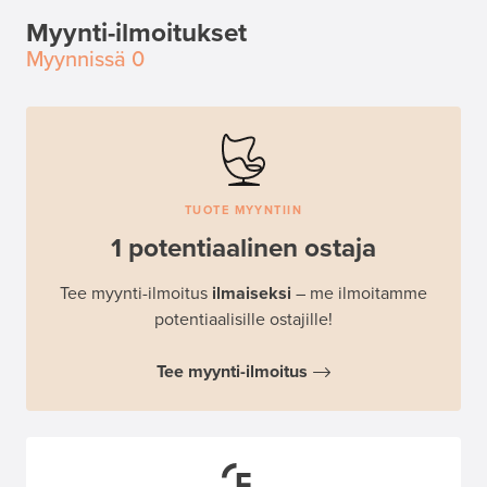
Myynti-ilmoitukset
Myynnissä
0
TUOTE MYYNTIIN
1 potentiaalinen ostaja
Tee myynti-ilmoitus
ilmaiseksi
– me ilmoitamme
potentiaalisille ostajille!
Tee myynti-ilmoitus