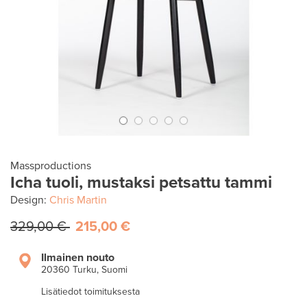
Massproductions
Icha tuoli, mustaksi petsattu tammi
Design:
Chris Martin
329,00 €
215,00 €
Ilmainen nouto
20360 Turku, Suomi
Lisätiedot toimituksesta