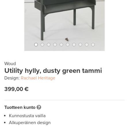
Woud
Utility hylly, dusty green tammi
Design:
Rachael Heritage
399,00 €
Tuotteen kunto
Kunnostusta vailla
Alkuperäinen design