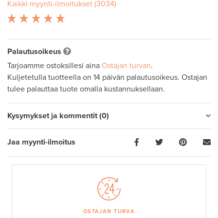
Kaikki myynti-ilmoitukset (3034)
Palautusoikeus
Tarjoamme ostoksillesi aina
Ostajan turvan
.
Kuljetetulla tuotteella on 14 päivän palautusoikeus. Ostajan
tulee palauttaa tuote omalla kustannuksellaan.
Kysymykset ja kommentit (0)
Jaa myynti-ilmoitus
OSTAJAN TURVA