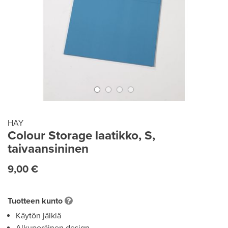
HAY
Colour Storage laatikko, S,
taivaansininen
9,00 €
Tuotteen kunto
Käytön jälkiä