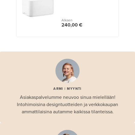
Alkaen
240,00 €
ARMI | MYYNTI
Asiakaspalvelumme neuvoo sinua mielellään!
Intohimoisina designtuotteiden ja verkkokaupan
ammattilaisina autamme kaikissa tilanteissa.