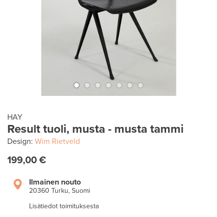
HAY
Result tuoli, musta - musta tammi
Design:
Wim Rietveld
199,00 €
Ilmainen nouto
20360 Turku, Suomi
Lisätiedot toimituksesta