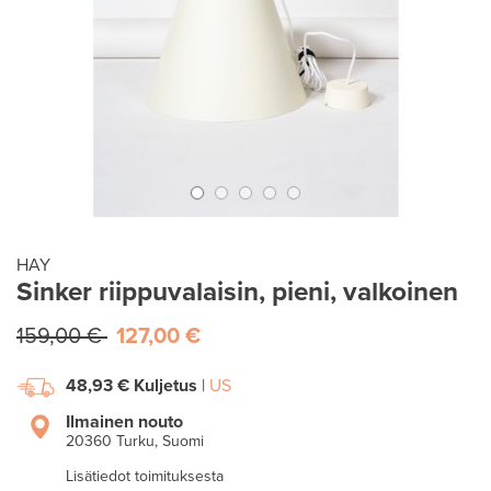
HAY
Sinker riippuvalaisin, pieni, valkoinen
159,00 €
127,00 €
48,93 €
Kuljetus
|
US
Ilmainen nouto
20360 Turku, Suomi
Lisätiedot toimituksesta