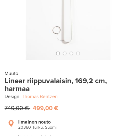
Muuto
Linear riippuvalaisin, 169,2 cm,
harmaa
Design:
Thomas Bentzen
749,00 €
499,00 €
Ilmainen nouto
20360 Turku, Suomi