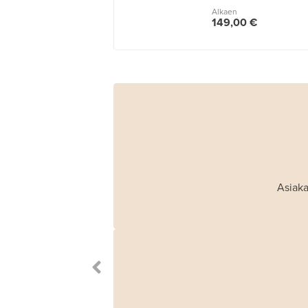
Alkaen
149,00 €
Asiaka