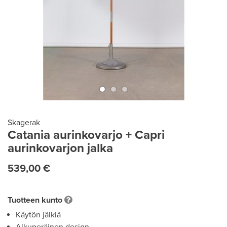
Skagerak
Catania aurinkovarjo + Capri
aurinkovarjon jalka
539,00 €
Tuotteen kunto
Käytön jälkiä