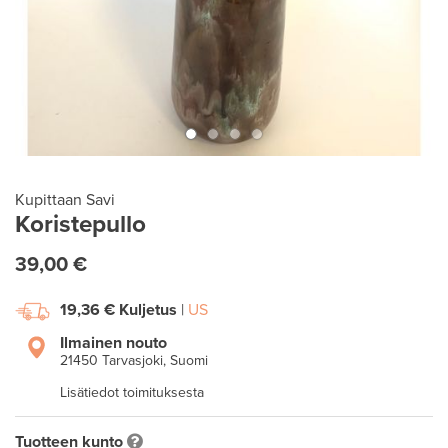
Kupittaan Savi
Koristepullo
39,00 €
19,36 €
Kuljetus
|
US
Ilmainen nouto
21450 Tarvasjoki, Suomi
Lisätiedot toimituksesta
Tuotteen kunto