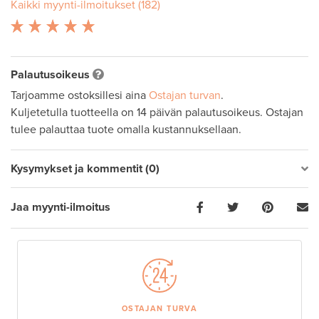
Kaikki myynti-ilmoitukset (182)
Palautusoikeus
Tarjoamme ostoksillesi aina
Ostajan turvan
.
Kuljetetulla tuotteella on 14 päivän palautusoikeus. Ostajan
tulee palauttaa tuote omalla kustannuksellaan.
Kysymykset ja kommentit (0)
Jaa myynti-ilmoitus
OSTAJAN TURVA