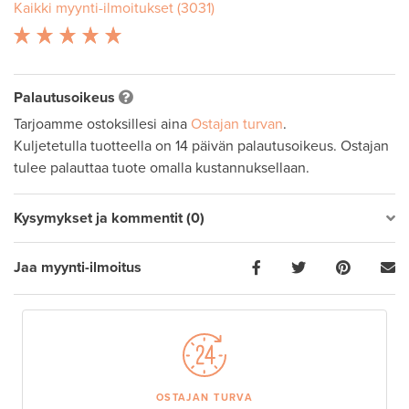
Kaikki myynti-ilmoitukset (3031)
Palautusoikeus
Tarjoamme ostoksillesi aina
Ostajan turvan
.
Kuljetetulla tuotteella on 14 päivän palautusoikeus. Ostajan
tulee palauttaa tuote omalla kustannuksellaan.
Kysymykset ja kommentit (0)
Jaa myynti-ilmoitus
OSTAJAN TURVA