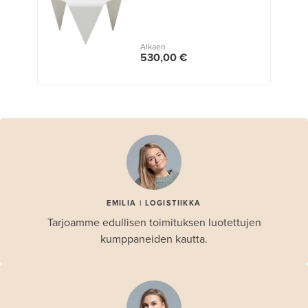
Alkaen
530,00 €
EMILIA | LOGISTIIKKA
Tarjoamme edullisen toimituksen luotettujen
kumppaneiden kautta.