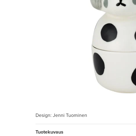
Design
: Jenni Tuominen
Tuotekuvaus