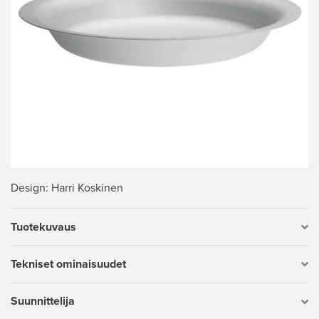
Design
: Harri Koskinen
Tuotekuvaus
Tekniset ominaisuudet
Suunnittelija