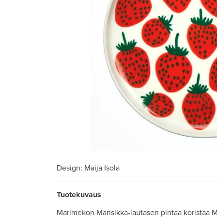
Design
: Maija Isola
Tuotekuvaus
Marimekon Mansikka-lautasen pintaa koristaa M