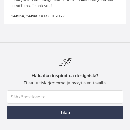
conditions. Thank you!
Sabine, Saksa
Kesäkuu 2022
Haluatko inspiroitua designista?
Tilaa uutiskirjeemme ja pysyt ajan tasalla!
Tilaa