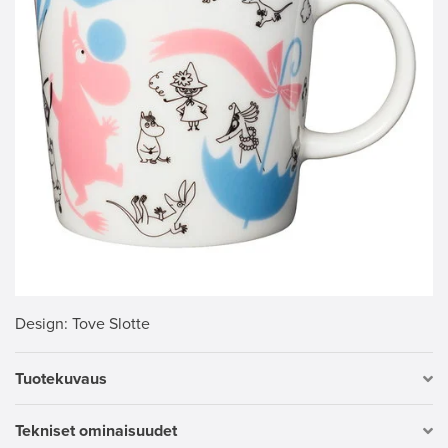
Design
: Tove Slotte
Tuotekuvaus
Tekniset ominaisuudet