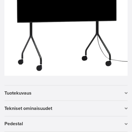
Tuotekuvaus
Tekniset ominaisuudet
Pedestal